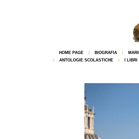
HOME PAGE
BIOGRAFIA
MARI
ANTOLOGIE SCOLASTICHE
I LIBRI