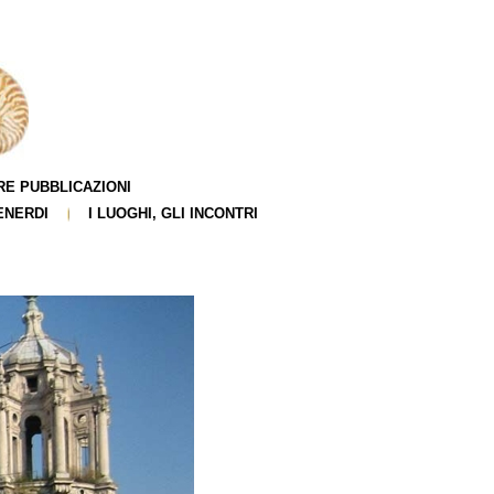
RE PUBBLICAZIONI
ENERDI
I LUOGHI, GLI INCONTRI