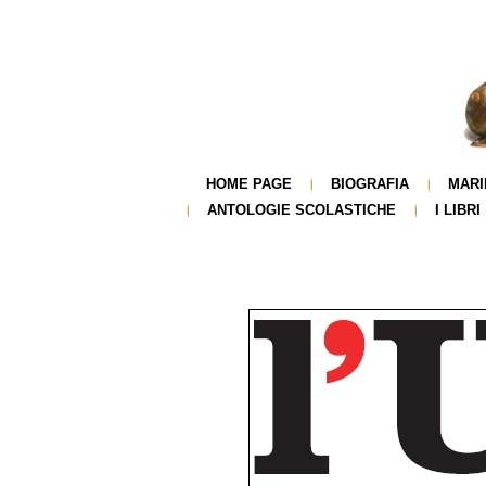
HOME PAGE
BIOGRAFIA
MARI
ANTOLOGIE SCOLASTICHE
I LIBRI