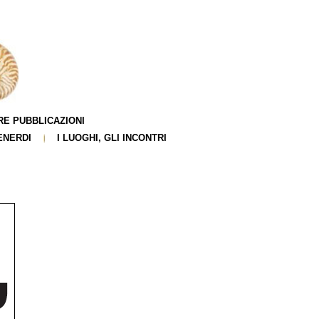
RE PUBBLICAZIONI
ENERDI
I LUOGHI, GLI INCONTRI